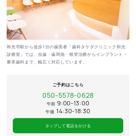
和光市駅から徒歩1分の歯医者「歯科タケダクリニック和光
診療室」では、虫歯・歯周病・根管治療からインプラント・
審美歯科まで、幅広く対応しています。
ご予約はこちら
050-5578-0628
9:00-13:00
午前
14:30-18:30
午後
タップして電話をかける