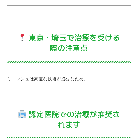
東京・埼玉で治療を受ける
際の注意点
ミニッシュは高度な技術が必要なため、
認定医院での治療が推奨さ
れます