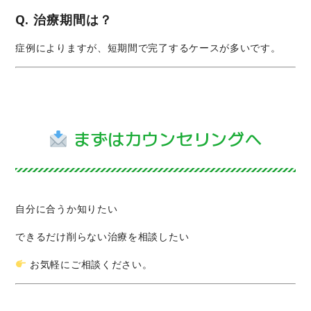
Q. 治療期間は？
症例によりますが、短期間で完了するケースが多いです。
まずはカウンセリングへ
自分に合うか知りたい
できるだけ削らない治療を相談したい
お気軽にご相談ください。