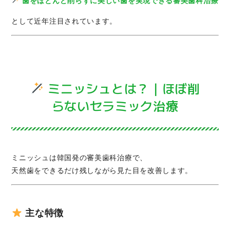
歯をほとんど削らずに美しい歯を実現できる審美歯科治療
として近年注目されています。
ミニッシュとは？｜ほぼ削
らないセラミック治療
ミニッシュは韓国発の審美歯科治療で、
天然歯をできるだけ残しながら見た目を改善します。
主な特徴