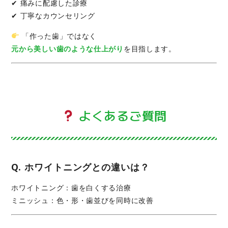
✔ 痛みに配慮した診療
✔ 丁寧なカウンセリング
「作った歯」ではなく
元から美しい歯のような仕上がり
を目指します。
よくあるご質問
Q. ホワイトニングとの違いは？
ホワイトニング：歯を白くする治療
ミニッシュ：色・形・歯並びを同時に改善