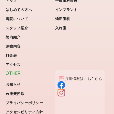
トップ
一般歯科診療
はじめての方へ
インプラント
当院について
矯正歯科
スタッフ紹介
入れ歯
院内紹介
診療内容
料金表
アクセス
OTHER
採用情報はこちらから
お知らせ
医療費控除
プライバシーポリシー
アクセシビリティ方針