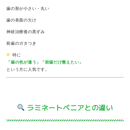
歯の形が小さい・丸い
歯の表面の欠け
神経治療後の黒ずみ
前歯のガタつき
特に
「歯の色が違う」「前歯だけ整えたい」
という方に人気です。
ラミネートベニアとの違い