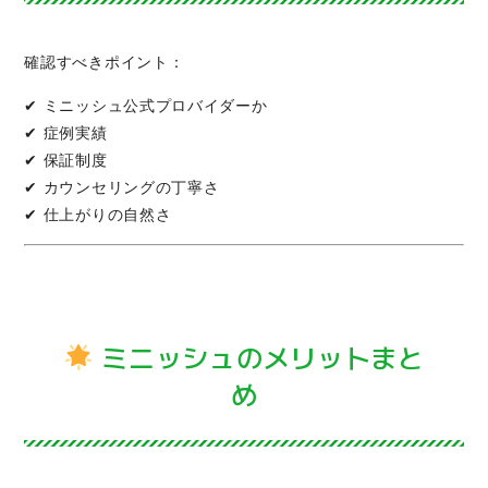
確認すべきポイント：
✔ ミニッシュ公式プロバイダーか
✔ 症例実績
✔ 保証制度
✔ カウンセリングの丁寧さ
✔ 仕上がりの自然さ
ミニッシュのメリットまと
め