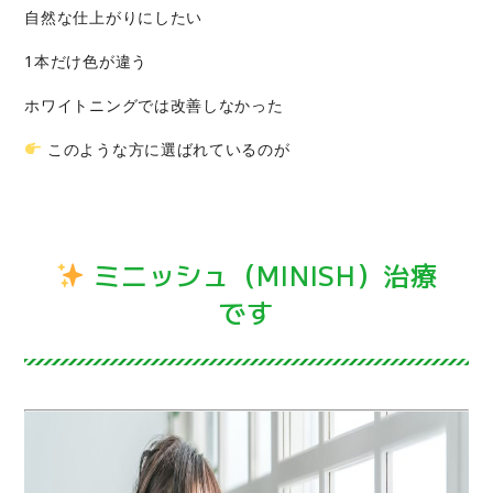
自然な仕上がりにしたい
1本だけ色が違う
ホワイトニングでは改善しなかった
このような方に選ばれているのが
instagram
Facebook
ミニッシュ（MINISH）治療
です