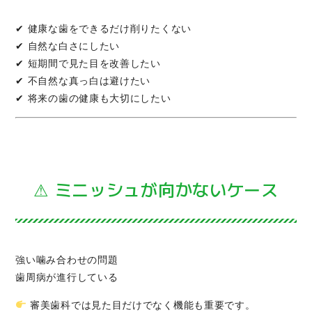
✔ 健康な歯をできるだけ削りたくない
✔ 自然な白さにしたい
✔ 短期間で見た目を改善したい
✔ 不自然な真っ白は避けたい
✔ 将来の歯の健康も大切にしたい
⚠ ミニッシュが向かないケース
強い噛み合わせの問題
歯周病が進行している
審美歯科では見た目だけでなく機能も重要です。