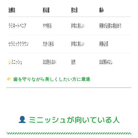
歯を守りながら美しくしたい方に最適
ミニッシュが向いている人