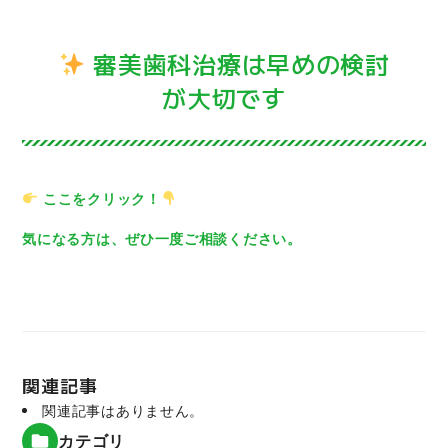
審美歯科治療は早めの検討
が大切です
ここをクリック！
気になる方は、ぜひ一度ご相談ください。
関連記事
関連記事はありません。
カテゴリ