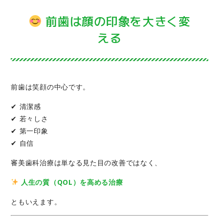
前歯は顔の印象を大きく変
える
前歯は笑顔の中心です。
✔ 清潔感
✔ 若々しさ
✔ 第一印象
✔ 自信
審美歯科治療は単なる見た目の改善ではなく、
人生の質（QOL）を高める治療
ともいえます。