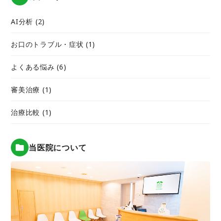
AI分析 (2)
お口のトラブル・症状 (1)
よくある悩み (6)
審美治療 (1)
治療比較 (1)
当医院について