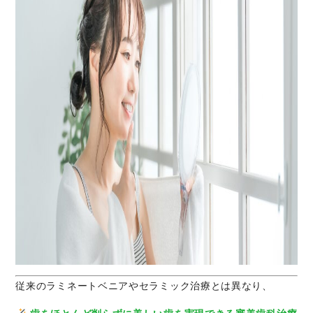
従来のラミネートベニアやセラミック治療とは異なり、