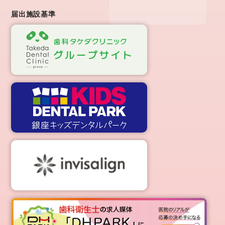
届出施設基準