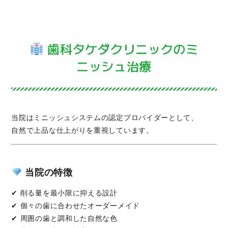
歯科タケダクリニックのミ
ニッシュ治療
当院はミニッシュシステムの認定プロバイダーとして、
自然で上品な仕上がりを重視しています。
当院の特徴
✔ 削る量を最小限に抑える設計
✔ 個々の歯に合わせたオーダーメイド
✔ 周囲の歯と調和した自然な色