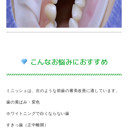
こんなお悩みにおすすめ
ミニッシュは、次のような前歯の審美改善に適しています。
歯の黄ばみ・変色
ホワイトニングで白くならない歯
すきっ歯（正中離開）