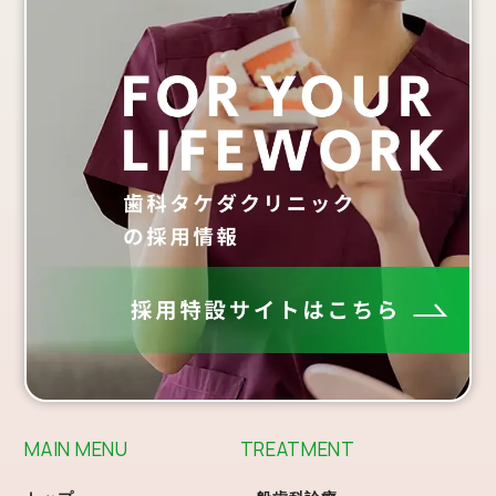
MAIN MENU
TREATMENT