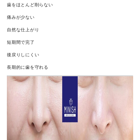
歯をほとんど削らない
痛みが少ない
自然な仕上がり
短期間で完了
後戻りしにくい
長期的に歯を守れる